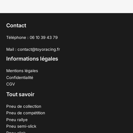
Contact
Téléphone : 06 10 39 43 79
Mail : contact@toyoracing.fr
Informations légales
Mentions légales
Confidentialité
CGV
Tout savoir
Pneu de collection
Pneu de compétition
Pneu rallye
Pneu semi-slick
Pneu slick