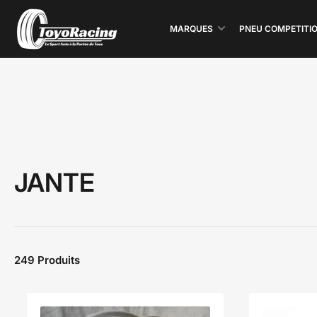
MARQUES
PNEU COMPETITI
JANTE
249 Produits