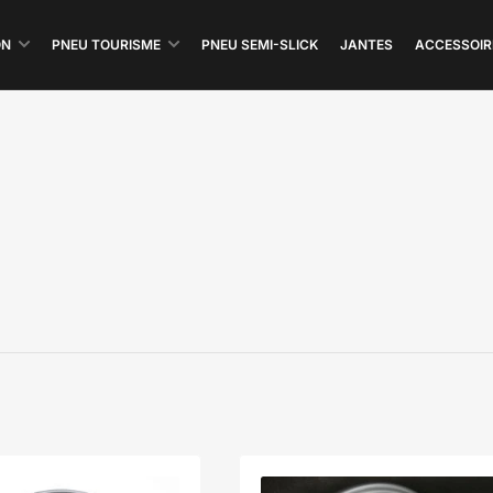
ON
PNEU TOURISME
PNEU SEMI-SLICK
JANTES
ACCESSOIR