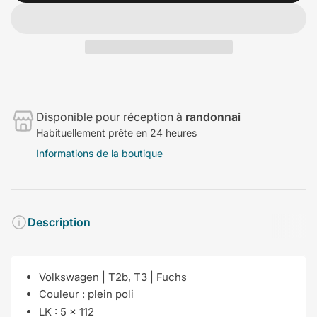
Disponible pour réception à
randonnai
Habituellement prête en 24 heures
Informations de la boutique
Description
Volkswagen | T2b, T3
|
Fuchs
Couleur :
plein poli
LK :
5 x 112