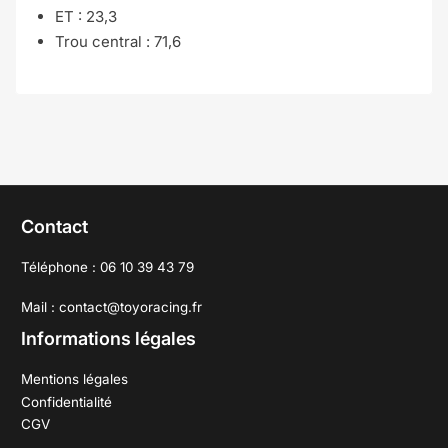
ET :
23,3
Trou central :
71,6
Contact
Téléphone : 06 10 39 43 79
Mail : contact@toyoracing.fr
Informations légales
Mentions légales
Confidentialité
CGV