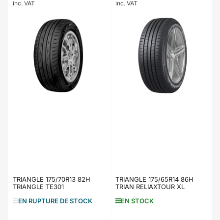
inc. VAT
inc. VAT
TRIANGLE 175/70R13 82H
TRIANGLE 175/65R14 86H
TRIANGLE TE301
TRIAN RELIAXTOUR XL
EN RUPTURE DE STOCK
EN STOCK