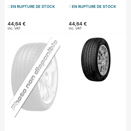
EN RUPTURE DE STOCK
EN RUPTURE DE STOCK
44,64 €
44,64 €
Prix
Prix
inc. VAT
inc. VAT