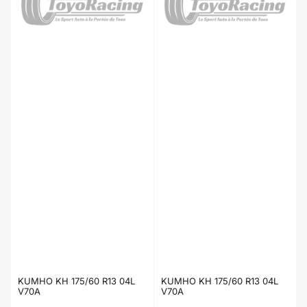
KUMHO KH 175/60 R13 04L
KUMHO KH 175/60 R13 04L
V70A
V70A