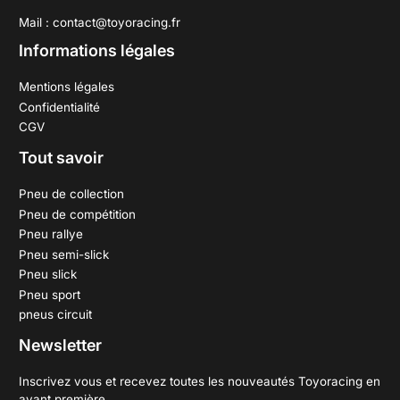
Mail : contact@toyoracing.fr
Informations légales
Mentions légales
Confidentialité
CGV
Tout savoir
Pneu de collection
Pneu de compétition
Pneu rallye
Pneu semi-slick
Pneu slick
Pneu sport
pneus circuit
Newsletter
Inscrivez vous et recevez toutes les nouveautés Toyoracing en
avant première.