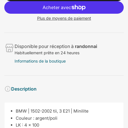
Plus de moyens de paiement
Disponible pour réception à
randonnai
Habituellement prête en 24 heures
Informations de la boutique
Description
BMW | 1502-2002 tii, 3 E21 | Minilite
Couleur :
argent/poli
LK :
4 x 100