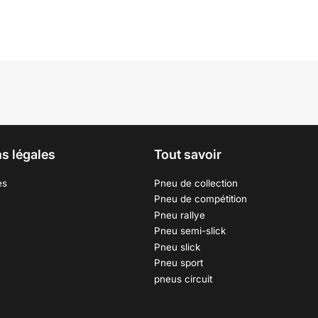
s légales
Tout savoir
es
Pneu de collection
Pneu de compétition
Pneu rallye
Pneu semi-slick
Pneu slick
Pneu sport
pneus circuit