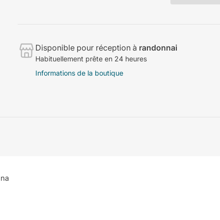
Disponible pour réception à
randonnai
Habituellement prête en 24 heures
Informations de la boutique
ina