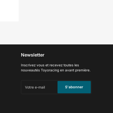
Newsletter
Inscrivez vous et recevez toutes les
nouveautés Toyoracing en avant première.
Votre
e-
S'abonner
mail