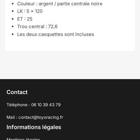
Couleur :
argent / partie centrale noire
LK : 5 x 120
ET : 25
Trou central : 72,6
Les deux casquettes sont incluses
Contact
Téléphone : 06 10 39 43 79
Mail : contact@toyoracing.fr
Informations légales
Mentions légales