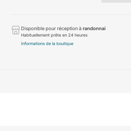
Disponible pour réception à
randonnai
Habituellement prête en 24 heures
Informations de la boutique