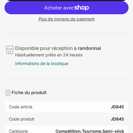
Plus de moyens de paiement
Disponible pour réception à
randonnai
Habituellement prête en 24 heures
Informations de la boutique
Fiche du produit
Code article
JD845
Code produit
JD845
Catégorie
Compétition,Tourisme,Semi-slick