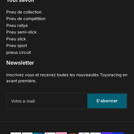
Pneu de collection
Pneu de compétition
Pneu rallye
Pneu semi-slick
Pneu slick
Pneu sport
pneus circuit
Newsletter
Inscrivez vous et recevez toutes les nouveautés Toyoracing en
avant première.
Votre
e-
S'abonner
mail
Méthodes