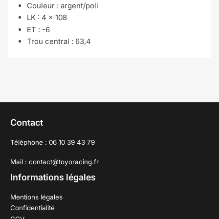
Couleur :
argent/poli
LK : 4 x 108
ET : -6
Trou central : 63,4
Contact
Téléphone : 06 10 39 43 79
Mail : contact@toyoracing.fr
Informations légales
Mentions légales
Confidentialité
CGV