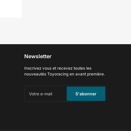
Newsletter
Inscrivez vous et recevez toutes les
nouveautés Toyoracing en avant première.
Votre
e-
S'abonner
mail