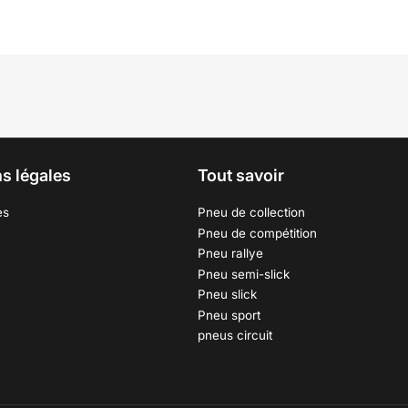
s légales
Tout savoir
es
Pneu de collection
Pneu de compétition
Pneu rallye
Pneu semi-slick
Pneu slick
Pneu sport
pneus circuit