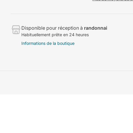
Disponible pour réception à
randonnai
Habituellement prête en 24 heures
Informations de la boutique