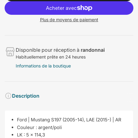
Plus de moyens de paiement
Disponible pour réception à
randonnai
Habituellement prête en 24 heures
Informations de la boutique
Description
Ford | Mustang S197 (2005-14), LAE (2015-) |
AR
Couleur :
argent/poli
LK :
5 x 114,3