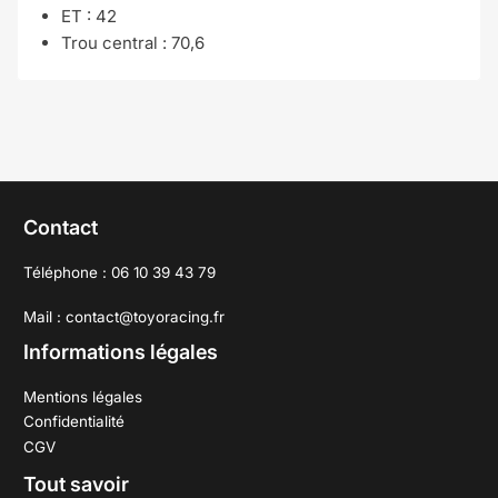
ET : 42
Trou central :
70,6
Contact
Téléphone : 06 10 39 43 79
Mail : contact@toyoracing.fr
Informations légales
Mentions légales
Confidentialité
CGV
Tout savoir