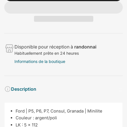
Disponible pour réception à
randonnai
Habituellement prête en 24 heures
Informations de la boutique
Description
Ford | P5, P6, P7, Consul, Granada | Minilite
Couleur :
argent/poli
LK :
5 x 112