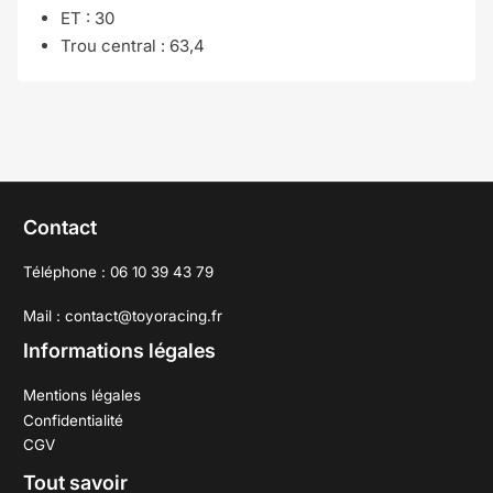
ET : 30
Trou central : 63,4
Contact
Téléphone : 06 10 39 43 79
Mail : contact@toyoracing.fr
Informations légales
Mentions légales
Confidentialité
CGV
Tout savoir