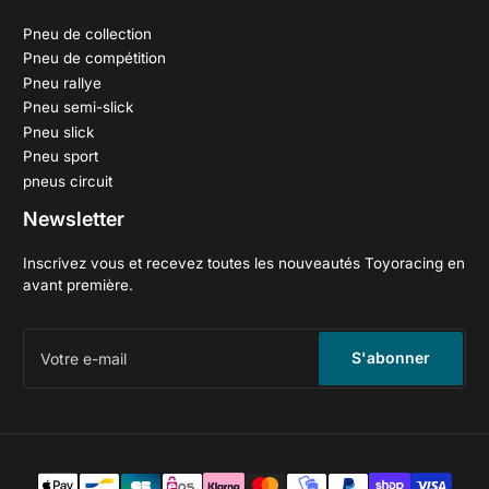
Pneu de collection
Pneu de compétition
Pneu rallye
Pneu semi-slick
Pneu slick
Pneu sport
pneus circuit
Newsletter
Inscrivez vous et recevez toutes les nouveautés Toyoracing en
avant première.
Votre
e-
S'abonner
mail
Méthodes