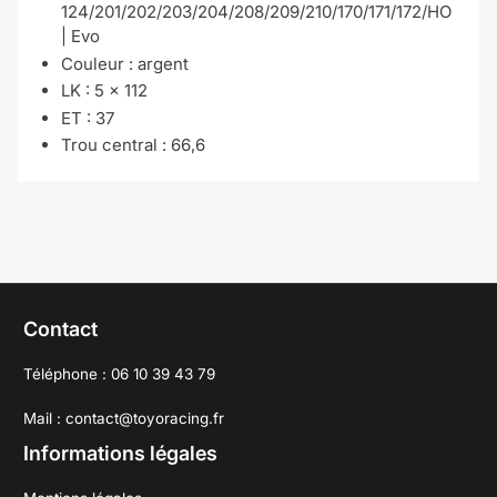
124/201/202/203/204/208/209/210/170/171/172/HO
| Evo
Couleur :
argent
LK : 5 x 112
ET : 37
Trou central : 66,6
Contact
Téléphone : 06 10 39 43 79
Mail : contact@toyoracing.fr
Informations légales