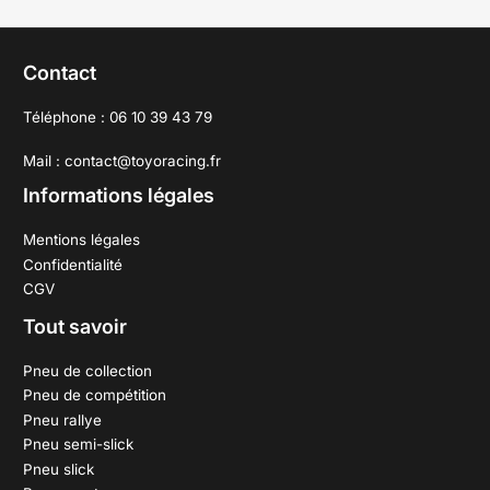
Contact
Téléphone : 06 10 39 43 79
Mail : contact@toyoracing.fr
Informations légales
Mentions légales
Confidentialité
CGV
Tout savoir
Pneu de collection
Pneu de compétition
Pneu rallye
Pneu semi-slick
Pneu slick