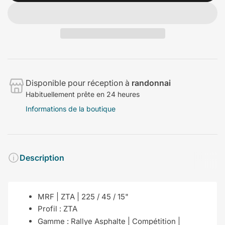
Disponible pour réception à
randonnai
Habituellement prête en 24 heures
Informations de la boutique
Description
MRF | ZTA | 225 / 45 / 15"
Profil :
ZTA
Gamme : Rallye Asphalte | Compétition |