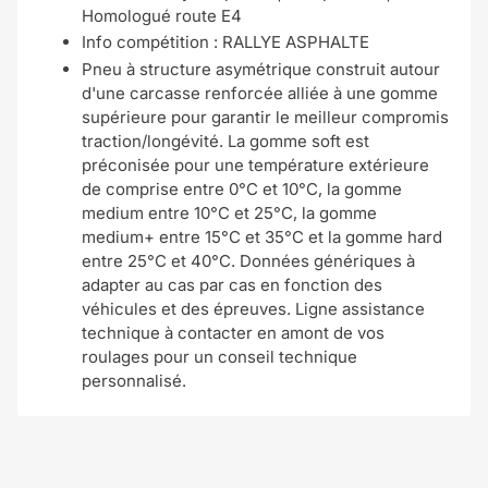
Homologué route E4
Info compétition : RALLYE ASPHALTE
Pneu à structure asymétrique construit autour
d'une carcasse renforcée alliée à une gomme
supérieure pour garantir le meilleur compromis
traction/longévité. La gomme soft est
préconisée pour une température extérieure
de comprise entre 0°C et 10°C, la gomme
medium entre 10°C et 25°C, la gomme
medium+ entre 15°C et 35°C et la gomme hard
entre 25°C et 40°C. Données génériques à
adapter au cas par cas en fonction des
véhicules et des épreuves. Ligne assistance
technique à contacter en amont de vos
roulages pour un conseil technique
personnalisé.