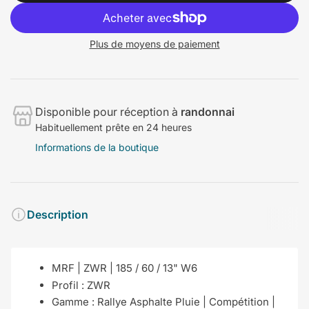
Plus de moyens de paiement
Disponible pour réception à
randonnai
Habituellement prête en 24 heures
Informations de la boutique
Description
MRF | ZWR | 185 / 60 / 13" W6
Profil :
ZWR
Gamme : Rallye Asphalte Pluie | Compétition |