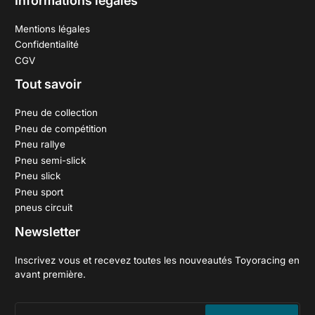
Informations légales
Mentions légales
Confidentialité
CGV
Tout savoir
Pneu de collection
Pneu de compétition
Pneu rallye
Pneu semi-slick
Pneu slick
Pneu sport
pneus circuit
Newsletter
Inscrivez vous et recevez toutes les nouveautés Toyoracing en
avant première.
Votre