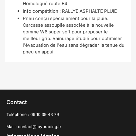
Homologué route E4
Info compétition : RALLYE ASPHALTE PLUIE
Pneu conçu spécialement pour la pluie.
Carcasse assouplie associée à la nouvelle
gomme W6 super soft pour proposer le
meilleur grip. Rainurage étudié pour optimiser
l'évacuation de l'eau sans dégrader la tenue du
pneu en appui.
Contact
Téléphone : 06 10 39 43 79
Mail : contact@toyoracing.fr