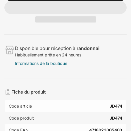
Disponible pour réception à
randonnai
Habituellement prête en 24 heures
Informations de la boutique
Fiche du produit
Code article
JD474
Code produit
JD474
Code EAN
4718022005403