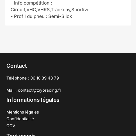
- Info compétition :
Circuit,VHC,VHRS,Trackday,Sportive
- Profil du pneu : Semi-Slick
Contact
Téléphone : 06 10 39 43 79
Mail : contact@toyoracing.fr
Informations légales
Mentions légales
Confidentialité
CGV
Tout savoir