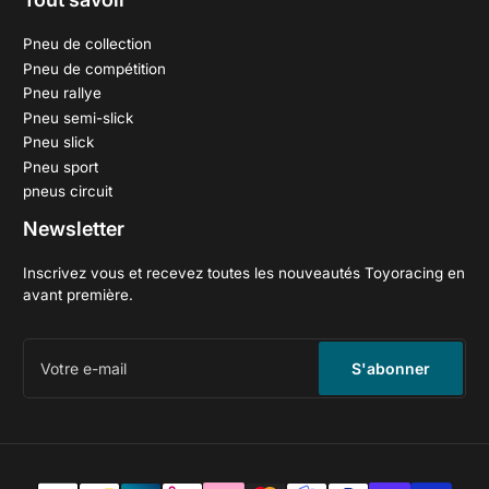
Pneu de collection
Pneu de compétition
Pneu rallye
Pneu semi-slick
Pneu slick
Pneu sport
pneus circuit
Newsletter
Inscrivez vous et recevez toutes les nouveautés Toyoracing en
avant première.
Votre
e-
S'abonner
mail
Méthodes