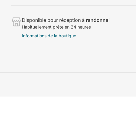
Disponible pour réception à
randonnai
Habituellement prête en 24 heures
Informations de la boutique