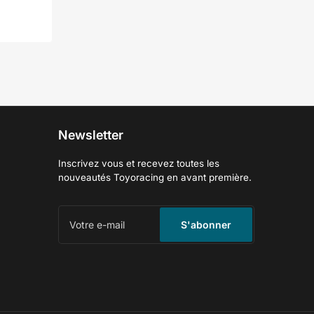
Newsletter
Inscrivez vous et recevez toutes les
nouveautés Toyoracing en avant première.
Votre
e-
S'abonner
mail