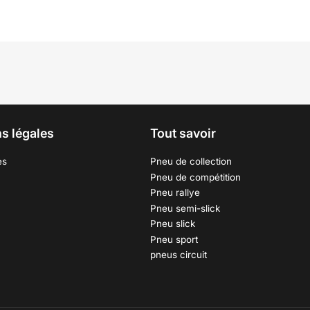
s légales
Tout savoir
es
Pneu de collection
Pneu de compétition
Pneu rallye
Pneu semi-slick
Pneu slick
Pneu sport
pneus circuit