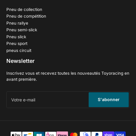
Pneu de collection
Pneu de compétition
Pneu rallye
Pneu semi-slick
Pneu slick
Pneu sport
pneus circuit
Newsletter
Inscrivez vous et recevez toutes les nouveautés Toyoracing en
avant première.
Votre
e-
S'abonner
mail
Méthodes