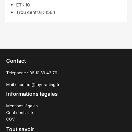
ET : 10
Trou central : 156,1
Contact
Téléphone : 06 10 39 43 79
Mail : contact@toyoracing.fr
Informations légales
Mentions légales
Confidentialité
CGV
Tout savoir