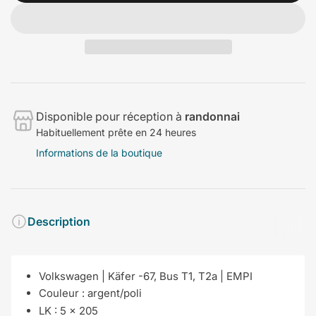
Disponible pour réception à
randonnai
Habituellement prête en 24 heures
Informations de la boutique
Description
Volkswagen | Käfer -67, Bus T1, T2a | EMPI
Couleur :
argent/poli
LK : 5 x 205