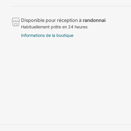
Disponible pour réception à
randonnai
Habituellement prête en 24 heures
Informations de la boutique