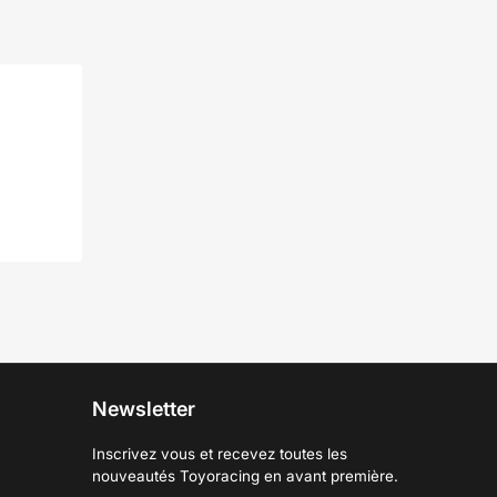
Newsletter
Inscrivez vous et recevez toutes les
nouveautés Toyoracing en avant première.