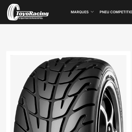
MARQUES
PNEU COMPETITI