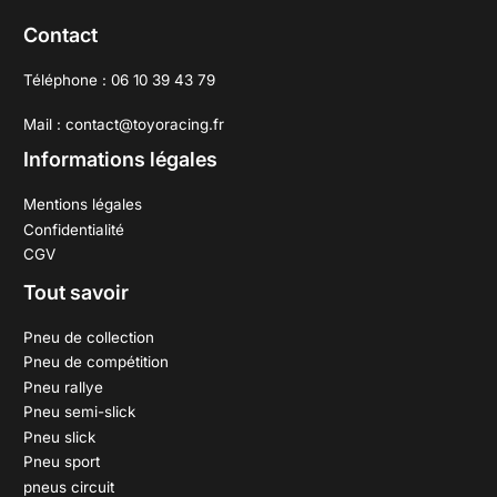
Contact
Téléphone : 06 10 39 43 79
Mail : contact@toyoracing.fr
Informations légales
Mentions légales
Confidentialité
CGV
Tout savoir
Pneu de collection
Pneu de compétition
Pneu rallye
Pneu semi-slick
Pneu slick
Pneu sport
pneus circuit