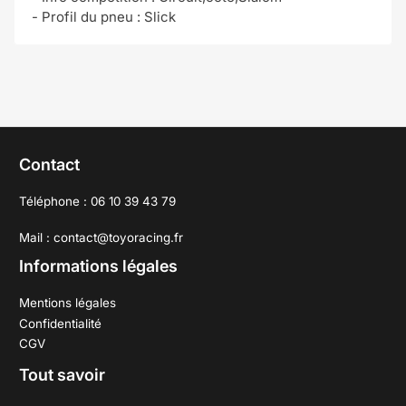
- Profil du pneu : Slick
Contact
Téléphone : 06 10 39 43 79
Mail : contact@toyoracing.fr
Informations légales
Mentions légales
Confidentialité
CGV
Tout savoir