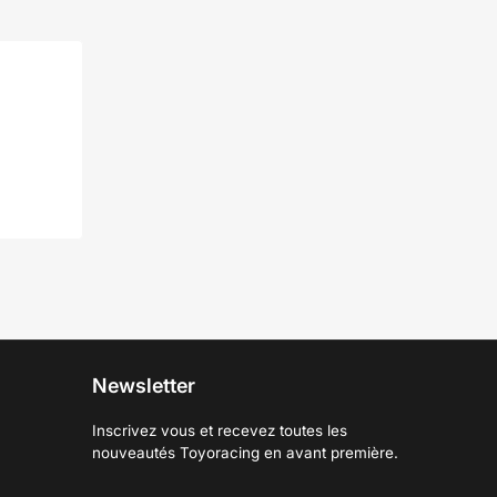
Newsletter
Inscrivez vous et recevez toutes les
nouveautés Toyoracing en avant première.