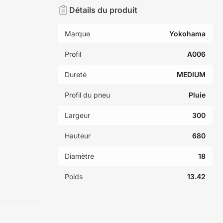
Détails du produit
Marque
Yokohama
Profil
A006
Dureté
MEDIUM
Profil du pneu
Pluie
Largeur
300
Hauteur
680
Diamètre
18
Poids
13.42