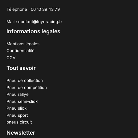
Téléphone : 06 10 39 43 79
Mail : contact@toyoracing.fr
Informations légales
Mentions légales
Confidentialité
CGV
Tout savoir
Pneu de collection
Pneu de compétition
Pneu rallye
Pneu semi-slick
Pneu slick
Pneu sport
pneus circuit
Newsletter