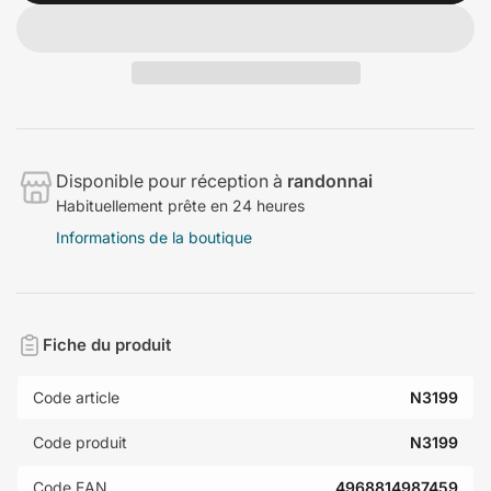
Disponible pour réception à
randonnai
Habituellement prête en 24 heures
Informations de la boutique
Fiche du produit
Code article
N3199
Code produit
N3199
Code EAN
4968814987459