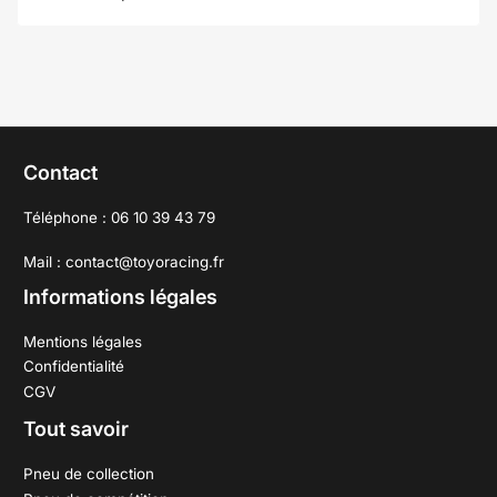
Contact
Téléphone : 06 10 39 43 79
Mail : contact@toyoracing.fr
Informations légales
Mentions légales
Confidentialité
CGV
Tout savoir
Pneu de collection