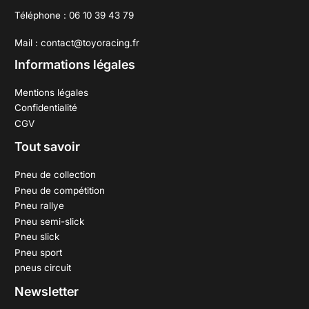
Téléphone : 06 10 39 43 79
Mail : contact@toyoracing.fr
Informations légales
Mentions légales
Confidentialité
CGV
Tout savoir
Pneu de collection
Pneu de compétition
Pneu rallye
Pneu semi-slick
Pneu slick
Pneu sport
pneus circuit
Newsletter