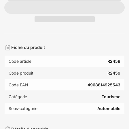
Fiche du produit
Code article
R2459
Code produit
R2459
Code EAN
4968814925543
Catégorie
Tourisme
Sous-catégorie
Automobile