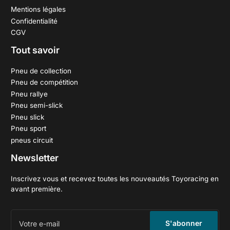
Mentions légales
Confidentialité
CGV
Tout savoir
Pneu de collection
Pneu de compétition
Pneu rallye
Pneu semi-slick
Pneu slick
Pneu sport
pneus circuit
Newsletter
Inscrivez vous et recevez toutes les nouveautés Toyoracing en
avant première.
Votre
e-
S'abonner