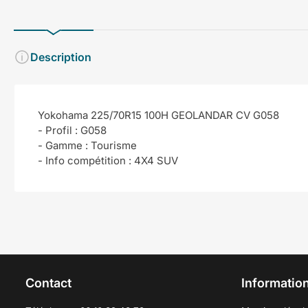
Description
Yokohama 225/70R15 100H GEOLANDAR CV G058
- Profil : G058
- Gamme : Tourisme
- Info compétition : 4X4 SUV
Contact
Information