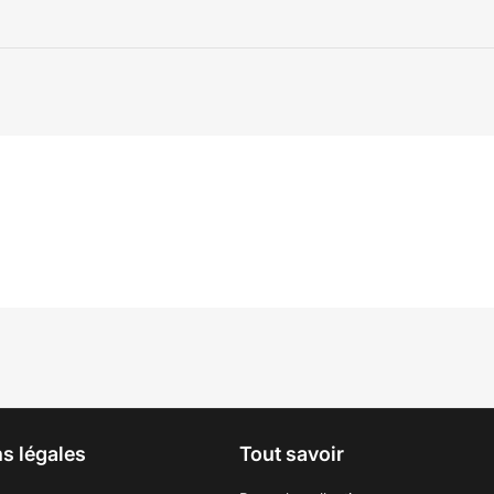
s légales
Tout savoir