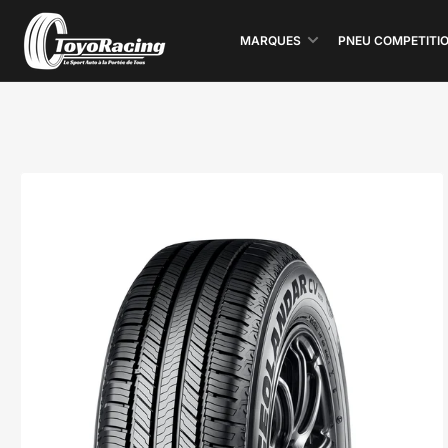
MARQUES
PNEU COMPETITI