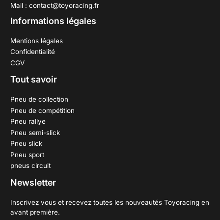
Mail : contact@toyoracing.fr
Informations légales
Mentions légales
Confidentialité
CGV
Tout savoir
Pneu de collection
Pneu de compétition
Pneu rallye
Pneu semi-slick
Pneu slick
Pneu sport
pneus circuit
Newsletter
Inscrivez vous et recevez toutes les nouveautés Toyoracing en
avant première.