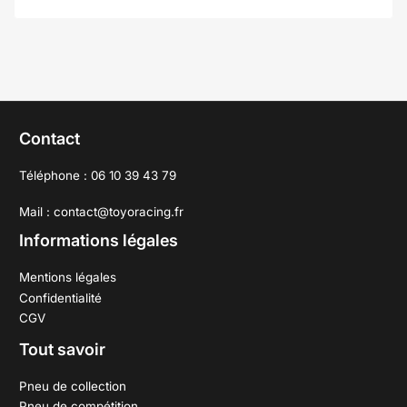
Contact
Téléphone : 06 10 39 43 79
Mail : contact@toyoracing.fr
Informations légales
Mentions légales
Confidentialité
CGV
Tout savoir
Pneu de collection
Pneu de compétition