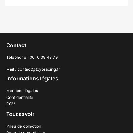
Contact
Téléphone : 06 10 39 43 79
Mail : contact@toyoracing.fr
Informations légales
Mentions légales
Confidentialité
CGV
Tout savoir
Pneu de collection
Pneu de compétition