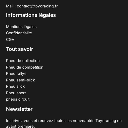
Mail : contact@toyoracing.fr
Informations légales
Mentions légales
Confidentialité
CGV
Tout savoir
Pneu de collection
Pneu de compétition
Pneu rallye
Pneu semi-slick
Pneu slick
Pneu sport
pneus circuit
Newsletter
Inscrivez vous et recevez toutes les nouveautés Toyoracing en
avant première.