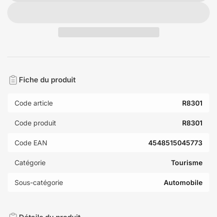
Fiche du produit
Code article
R8301
Code produit
R8301
Code EAN
4548515045773
Catégorie
Tourisme
Sous-catégorie
Automobile