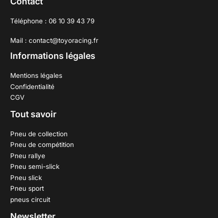
Contact
Téléphone : 06 10 39 43 79
Mail : contact@toyoracing.fr
Informations légales
Mentions légales
Confidentialité
CGV
Tout savoir
Pneu de collection
Pneu de compétition
Pneu rallye
Pneu semi-slick
Pneu slick
Pneu sport
pneus circuit
Newsletter