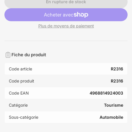
En rupture de stock
Plus de moyens de paiement
Fiche du produit
Code article
R2316
Code produit
R2316
Code EAN
4968814924003
Catégorie
Tourisme
Sous-catégorie
Automobile