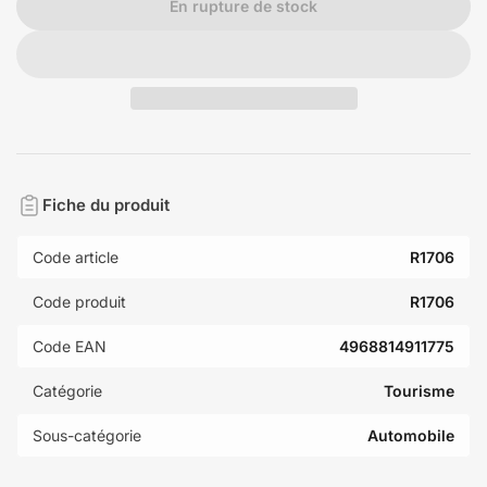
En rupture de stock
Fiche du produit
Code article
R1706
Code produit
R1706
Code EAN
4968814911775
Catégorie
Tourisme
Sous-catégorie
Automobile