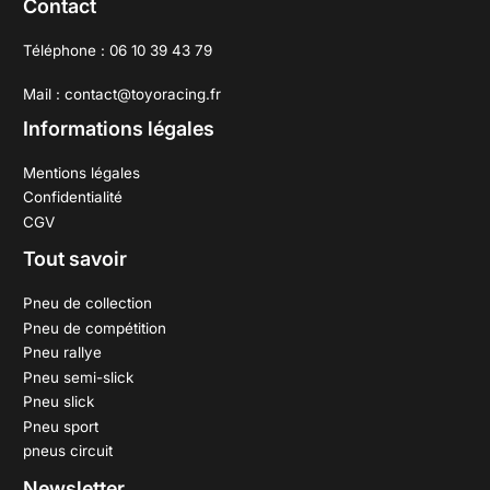
Contact
Téléphone : 06 10 39 43 79
Mail : contact@toyoracing.fr
Informations légales
Mentions légales
Confidentialité
CGV
Tout savoir
Pneu de collection
Pneu de compétition
Pneu rallye
Pneu semi-slick
Pneu slick
Pneu sport
pneus circuit
Newsletter