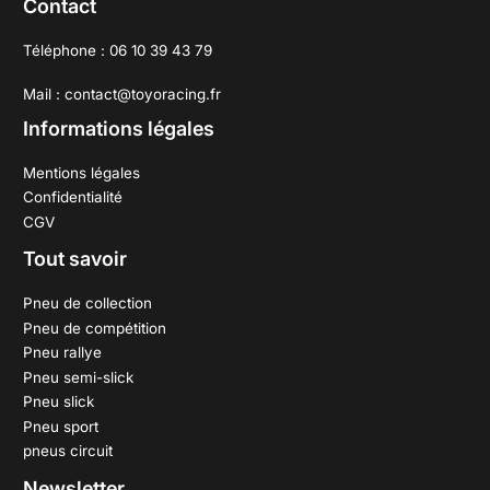
Contact
Téléphone : 06 10 39 43 79
Mail : contact@toyoracing.fr
Informations légales
Mentions légales
Confidentialité
CGV
Tout savoir
Pneu de collection
Pneu de compétition
Pneu rallye
Pneu semi-slick
Pneu slick
Pneu sport
pneus circuit
Newsletter