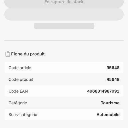
En rupture de stock
Fiche du produit
Code article
R5648
Code produit
R5648
Code EAN
4968814987992
Catégorie
Tourisme
Sous-catégorie
Automobile