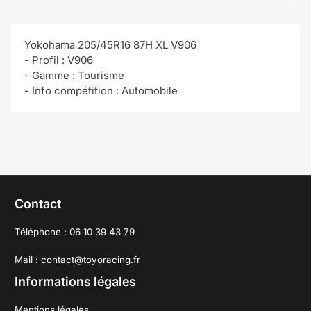
Yokohama 205/45R16 87H XL V906
- Profil : V906
- Gamme : Tourisme
- Info compétition : Automobile
Contact
Téléphone : 06 10 39 43 79
Mail : contact@toyoracing.fr
Informations légales
Mentions légales