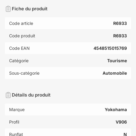
Fiche du produit
Code article
R6933
Code produit
R6933
Code EAN
4548515015769
Catégorie
Tourisme
Sous-catégorie
Automobile
Détails du produit
Marque
Yokohama
Profil
V906
Runflat
N