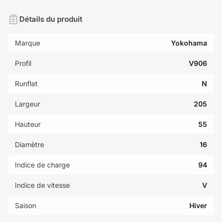
Détails du produit
Marque
Yokohama
Profil
V906
Runflat
N
Largeur
205
Hauteur
55
Diamètre
16
Indice de charge
94
Indice de vitesse
V
Saison
Hiver