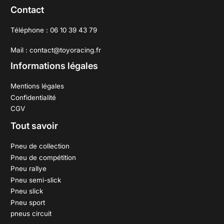
Contact
Téléphone : 06 10 39 43 79
Mail : contact@toyoracing.fr
Informations légales
Mentions légales
Confidentialité
CGV
Tout savoir
Pneu de collection
Pneu de compétition
Pneu rallye
Pneu semi-slick
Pneu slick
Pneu sport
pneus circuit