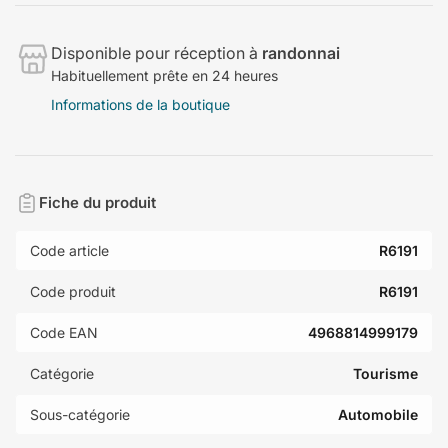
Disponible pour réception à
randonnai
Habituellement prête en 24 heures
Informations de la boutique
Fiche du produit
Code article
R6191
Code produit
R6191
Code EAN
4968814999179
Catégorie
Tourisme
Sous-catégorie
Automobile