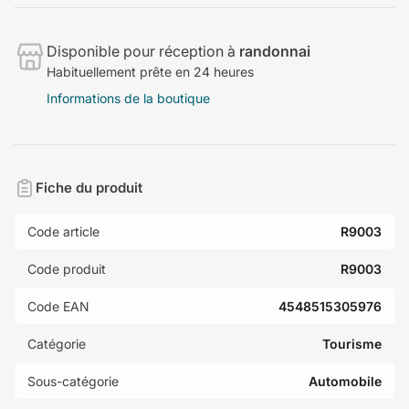
Disponible pour réception à
randonnai
Habituellement prête en 24 heures
Informations de la boutique
Fiche du produit
Code article
R9003
Code produit
R9003
Code EAN
4548515305976
Catégorie
Tourisme
Sous-catégorie
Automobile