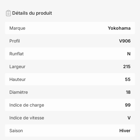
Détails du produit
Marque
Yokohama
Profil
V906
Runflat
N
Largeur
215
Hauteur
55
Diamètre
18
Indice de charge
99
Indice de vitesse
V
Saison
Hiver