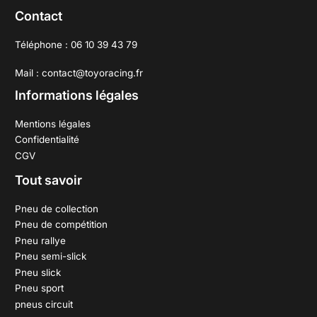
Contact
Téléphone : 06 10 39 43 79
Mail : contact@toyoracing.fr
Informations légales
Mentions légales
Confidentialité
CGV
Tout savoir
Pneu de collection
Pneu de compétition
Pneu rallye
Pneu semi-slick
Pneu slick
Pneu sport
pneus circuit