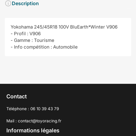
Description
Yokohama 245/45R18 100V BluEarth*Winter V906
- Profil : V906
- Gamme : Tourisme
- Info compétition : Automobile
Contact
Téléphone : 06 10 39 43 79
Mail : contact@toyoracing.fr
Informations légales