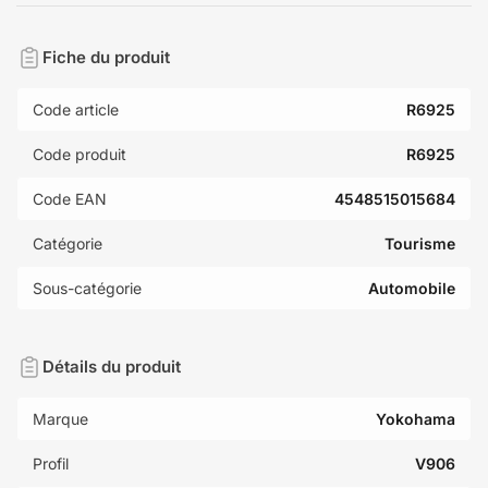
Fiche du produit
Code article
R6925
Code produit
R6925
Code EAN
4548515015684
Catégorie
Tourisme
Sous-catégorie
Automobile
Détails du produit
Marque
Yokohama
Profil
V906