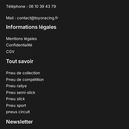
Téléphone : 06 10 39 43 79
Mail : contact@toyoracing.fr
Informations légales
Mentions légales
Confidentialité
CGV
Tout savoir
Pneu de collection
Pneu de compétition
Pneu rallye
Pneu semi-slick
Pneu slick
Pneu sport
pneus circuit
Newsletter