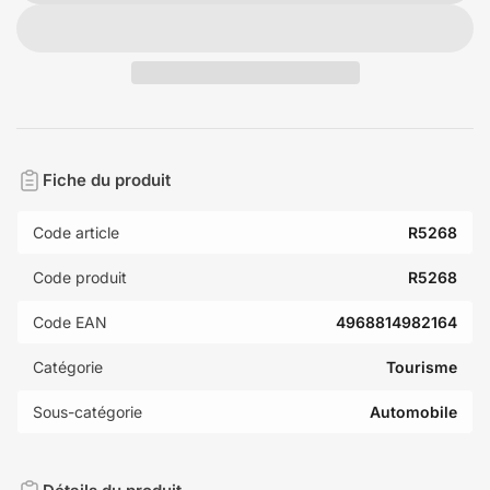
Fiche du produit
Code article
R5268
Code produit
R5268
Code EAN
4968814982164
Catégorie
Tourisme
Sous-catégorie
Automobile