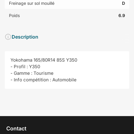
Freinage sur sol mouillé
D
Poids
6.9
Description
Yokohama 165/80R14 85S Y350
- Profil : Y350
- Gamme : Tourisme
- Info compétition : Automobile
Contact