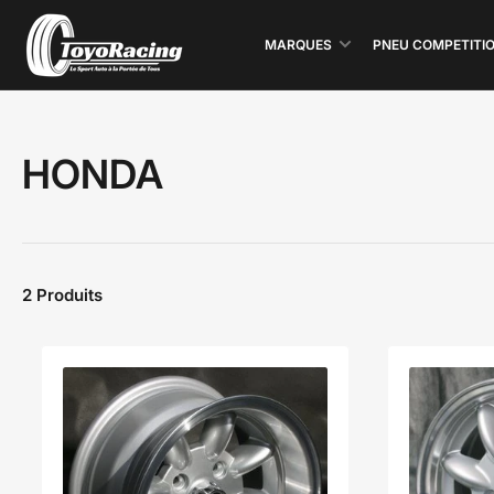
MARQUES
PNEU COMPETITI
HONDA
2 Produits