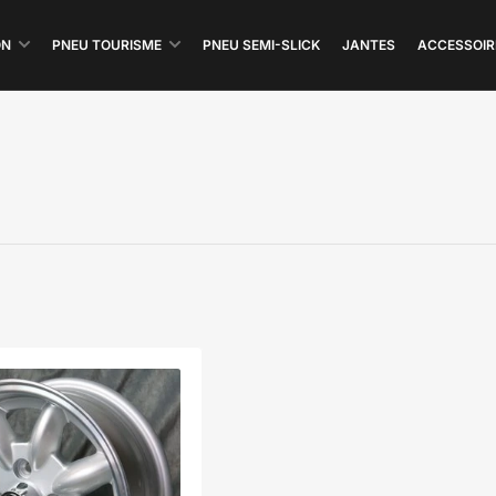
ON
PNEU TOURISME
PNEU SEMI-SLICK
JANTES
ACCESSOIR