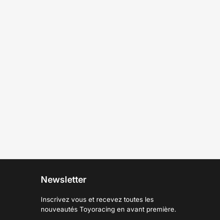
Newsletter
Inscrivez vous et recevez toutes les
nouveautés Toyoracing en avant première.