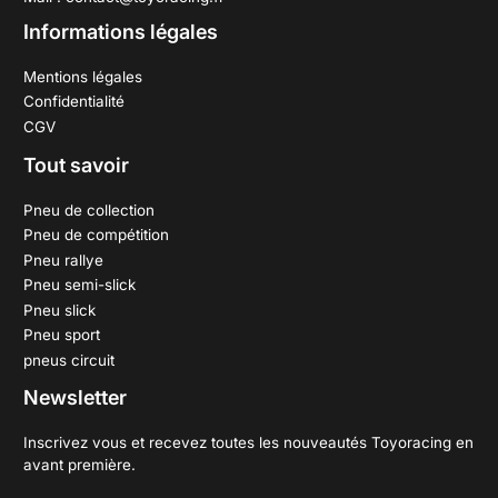
Informations légales
Mentions légales
Confidentialité
CGV
Tout savoir
Pneu de collection
Pneu de compétition
Pneu rallye
Pneu semi-slick
Pneu slick
Pneu sport
pneus circuit
Newsletter
Inscrivez vous et recevez toutes les nouveautés Toyoracing en
avant première.