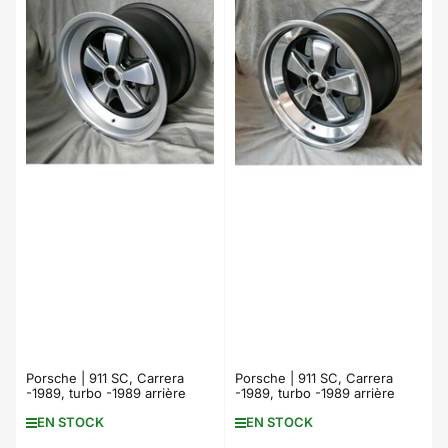
Porsche | 911 SC, Carrera
Porsche | 911 SC, Carrera
-1989, turbo -1989 arrière
-1989, turbo -1989 arrière
EN STOCK
EN STOCK