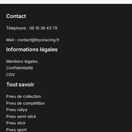
Contact
Téléphone : 06 10 39 43 79
Mail : contact@toyoracing.fr
Informations légales
Mentions légales
Confidentialité
CGV
Tout savoir
Pneu de collection
Pneu de compétition
Pneu rallye
Pneu semi-slick
Pneu slick
Pneu sport